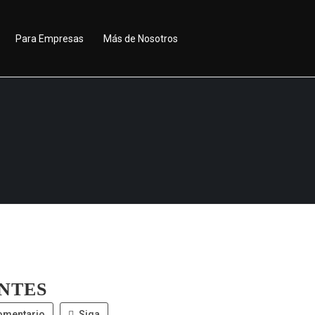
Para Empresas
Más de Nosotros
NTES
omentario
Siga