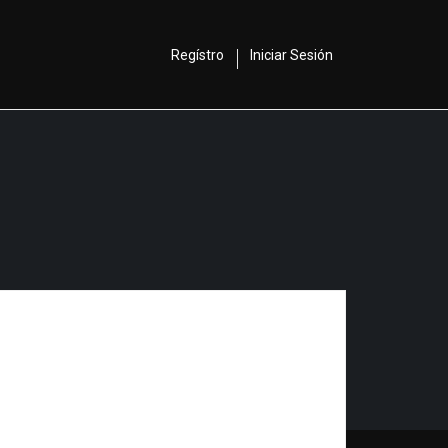
Regístro
Iniciar Sesión