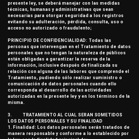
presente ley, se deberá manejar con las medidas
técnicas, humanas y administrativas que sean
necesarias para otorgar seguridad a los registros
evitando su adulteración, pérdida, consulta, uso o
acceso no autorizado o fraudulento;
PRINCIPIO DE CONFIDENCIALIDAD: Todas las
personas que intervengan en el Tratamiento de datos
personales que no tengan la naturaleza de públicos
están obligadas a garantizar la reserva de la
información, inclusive después de finalizada su
relación con alguna de las labores que comprende el
Tratamiento, pudiendo sólo realizar suministro o
comunicación de datos personales cuando ello
corresponda al desarrollo de las actividades
autorizadas en la presente ley y en los términos de la
misma.
3. TRATAMIENTO AL CUAL SERAN SOMETIDOS
LOS DATOS PERSONALES Y SU FINALIDAD
1. Finalidad: Los datos personales serán tratados de
manera responsable y conforme a lo establecido por