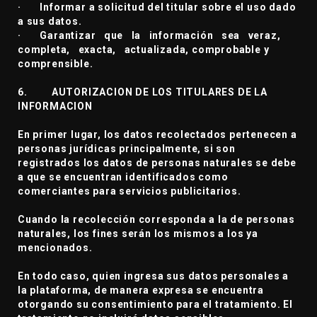
· Informar a solicitud del titular sobre el uso dado
a sus datos.
· Garantizar que la información sea veraz,
completa, exacta, actualizada, comprobable y
comprensible.
6. AUTORIZACION DE LOS TITULARES DE LA
INFORMACION
En primer lugar, los datos recolectados pertenecen a
personas jurídicas principalmente, si son
registrados los datos de personas naturales se debe
a que se encuentran identificados como
comerciantes para servicios publicitarios.
Cuando la recolección corresponda a la de personas
naturales, los fines serán los mismos a los ya
mencionados.
En todo caso, quien ingresa sus datos personales a
la plataforma, de manera expresa se encuentra
otorgando su consentimiento para el tratamiento. El