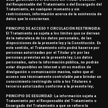
del Responsable del Tratamiento o del Encargado del
Tratamiento, en cualquier momento y sin
restricciones, información acerca de la existencia de
datos que le conciernan.
PRINCIPIO DE ACCESO Y CIRCULACIÓN RESTRINGIDA:
El Tratamiento se sujeta a los límites que se derivan
de la naturaleza de los datos personales, de las
disposiciones de la presente ley y la Constitución. En
este sentido, el Tratamiento sólo podrá hacerse por
personas autorizadas por el Titular y/o por las
personas previstas en la presente ley; Los datos
personales, salvo la información pública, no podrán
estar disponibles en Internet u otros medios de
divulgación o comunicación masiva, salvo que el
acceso sea técnicamente controlable para brindar un
conocimiento restringido sólo a los Titulares o
terceros autorizados conforme a la presente ley;
PRINCIPIO DE SEGURIDAD: La información sujeta a
Tratamiento por el Responsable del Tratamiento o
Encargado del Tratamiento a que se refiere la