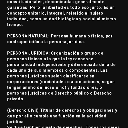
constitucionales, denominadas generalmente
garantías. Pero la libertad es todo eso junto. Es un
concepto unitario, integral, referido al sujeto
individuo, como unidad biológica y social al mismo
tiempo.
PERSONA NATURAL: Persona humana o física, por
contraposición a la persona jurídica.
PERSONA JURIDICA: Organización o grupo de
personas físicas a la que la ley reconoce
personalidad independiente y diferenciada de la de
cada uno de sus miembros o componentes. Las
personas jurídicas suelen clasificarse en
corporaciones (sociedades o asociaciones, según
tengan ánimo de lucro o no) y fundaciones, o
personas jurídicas de Derecho público o Derecho
privado.
(Derecho Civil) Titular de derechos y obligaciones y
que por ello cumple una función en la actividad
jurídica.
Se dice también sujeto de derechos. Todos los seres