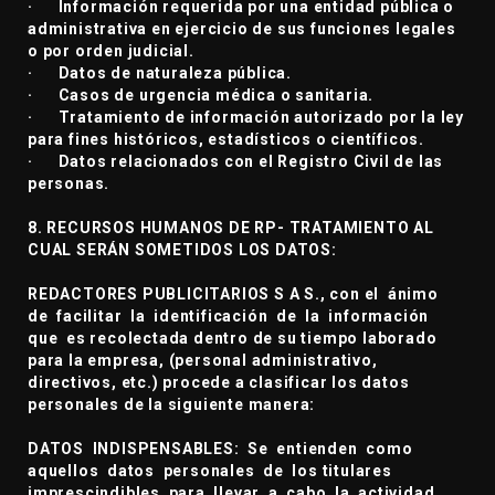
· Información requerida por una entidad pública o
administrativa en ejercicio de sus funciones legales
o por orden judicial.
· Datos de naturaleza pública.
· Casos de urgencia médica o sanitaria.
· Tratamiento de información autorizado por la ley
para fines históricos, estadísticos o científicos.
· Datos relacionados con el Registro Civil de las
personas.
8. RECURSOS HUMANOS DE RP- TRATAMIENTO AL
CUAL SERÁN SOMETIDOS LOS DATOS:
REDACTORES PUBLICITARIOS S A S., con el ánimo
de facilitar la identificación de la información
que es recolectada dentro de su tiempo laborado
para la empresa, (personal administrativo,
directivos, etc.) procede a clasificar los datos
personales de la siguiente manera:
DATOS INDISPENSABLES: Se entienden como
aquellos datos personales de los titulares
imprescindibles para llevar a cabo la actividad