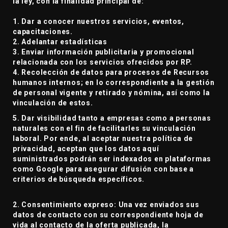
la ley, con la finalidad principal de:
1. Dar a conocer nuestros servicios, eventos,
capacitaciones.
2. Adelantar estadísticas
3. Enviar información publicitaria y promocional
relacionada con los servicios ofrecidos por RP.
4. Recolección de datos para procesos de Recursos
humanos internos; en lo correspondiente a la gestión
de personal vigente y retirado y nómina, así como la
vinculación de estos.
5. Dar visibilidad tanto a empresas como a personas
naturales con el fin de facilitarles su vinculación
laboral. Por ende, al aceptar nuestra política de
privacidad, aceptan que los datos aquí
suministrados podrán ser indexados en plataformas
como Google para asegurar difusión con base a
criterios de búsqueda específicos.
2. Consentimiento expreso: Una vez enviados sus
datos de contacto con su correspondiente hoja de
vida al contacto de la oferta publicada, la