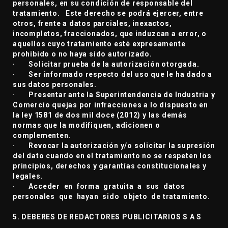
personales, en su condición de responsable del
tratamiento. Este derecho se podrá ejercer, entre
otros, frente a datos parciales, inexactos,
incompletos, fraccionados, que induzcan a error, o
aquellos cuyo tratamiento esté expresamente
prohibido o no haya sido autorizado.
· Solicitar prueba de la autorización otorgada.
· Ser informado respecto del uso que le ha dado a
sus datos personales.
· Presentar ante la Superintendencia de Industria y
Comercio quejas por infracciones a lo dispuesto en
la ley 1581 de dos mil doce (2012) y las demás
normas que la modifiquen, adicionen o
complementen.
· Revocar la autorización y/o solicitar la supresión
del dato cuando en el tratamiento no se respeten los
principios, derechos y garantías constitucionales y
legales.
· Acceder en forma gratuita a sus datos
personales que hayan sido objeto de tratamiento.
5. DEBERES DE REDACTORES PUBLICITARIOS S A S