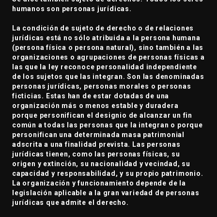
humanos son personas jurídicas.
La condición de sujeto de derecho o de relaciones
jurídicas está no sólo atribuida a la persona humana
(persona física o persona natural), sino también a las
organizaciones o agrupaciones de personas físicas a
las que la ley reconoce personalidad independiente
de los sujetos que las integran. Son las denominadas
personas jurídicas, personas morales o personas
ficticias. Estas han de estar dotadas de una
organización más o menos estable y duradera
porque personifican el designio de alcanzar un fin
común a todas las personas que la integran o porque
personifican una determinada masa patrimonial
adscrita a una finalidad prevista. Las personas
jurídicas tienen, como las personas físicas, su
origen y extinción, su nacionalidad y vecindad, su
capacidad y responsabilidad, y su propio patrimonio.
La organización y funcionamiento depende de la
legislación aplicable a la gran variedad de personas
jurídicas que admite el derecho.