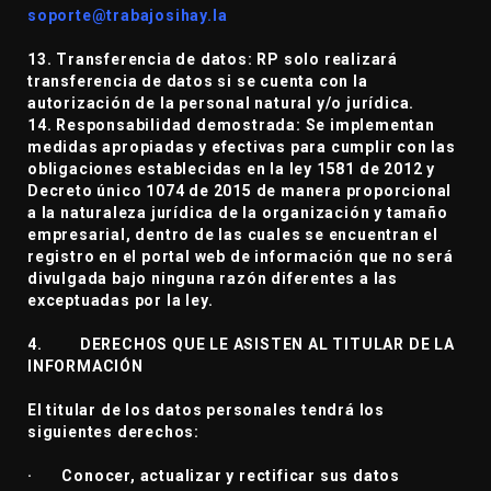
soporte@trabajosihay.la
13. Transferencia de datos: RP solo realizará
transferencia de datos si se cuenta con la
autorización de la personal natural y/o jurídica.
14. Responsabilidad demostrada: Se implementan
medidas apropiadas y efectivas para cumplir con las
obligaciones establecidas en la ley 1581 de 2012 y
Decreto único 1074 de 2015 de manera proporcional
a la naturaleza jurídica de la organización y tamaño
empresarial, dentro de las cuales se encuentran el
registro en el portal web de información que no será
divulgada bajo ninguna razón diferentes a las
exceptuadas por la ley.
4. DERECHOS QUE LE ASISTEN AL TITULAR DE LA
INFORMACIÓN
El titular de los datos personales tendrá los
siguientes derechos:
· Conocer, actualizar y rectificar sus datos