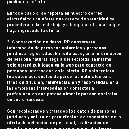
publicar su oferta.
En todo caso si se reporta en nuestro correo
electrónico una oferta que carece de veracidad se
procederá a darle de baja y a bloquear el usuario que
haya ingresado la oferta.
3. Conservación de datos: RP conservará
información de personas naturales y personas
jurídicas registradas. En todo caso, si la información
de persona natural llega a ser recibida, la misma
solo estará publicada en la web para contacto de
personas interesadas en la oferta. RP solo tratará
los datos personales de personas naturales para
fines de difusión, referenciación y recomendación a
las empresas interesadas en contactar a
profesionales que potencialmente puedan contratar
en sus empresas.
Son recolectados y tratados los datos de personas
jurídicas y naturales para efectos de exposición de la
oferta de selección de personal, realización de
estadísticas y envío de información publicitaria o