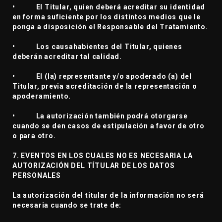
• El Titular, quien deberá acreditar su identidad
en forma suficiente por los distintos medios que le
ponga a disposición el Responsable del Tratamiento.
• Los causahabientes del Titular, quienes
deberán acreditar tal calidad.
• El (la) representante y/o apoderado (a) del
Titular, previa acreditación de la representación o
apoderamiento.
• La autorización también podrá otorgarse
cuando se den casos de estipulación a favor de otro
o para otro.
7. EVENTOS EN LOS CUALES NO ES NECESARIA LA
AUTORIZACIÓN DEL TÍTULAR DE LOS DATOS
PERSONALES
La autorización del titular de la información no será
necesaria cuando se trate de: