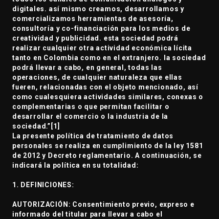
digitales. así mismo creamos, desarrollamos y
comercializamos herramientas de asesoría,
consultoría y co-financiación para los medios de
creatividad y publicidad. esta sociedad podrá
realizar cualquier otra actividad económica lícita
tanto en Colombia como en el extranjero. la sociedad
podrá llevar a cabo, en general, todas las
operaciones, de cualquier naturaleza que ellas
fueren, relacionadas con el objeto mencionado, así
como cualesquiera actividades similares, conexas o
complementarias o que permitan facilitar o
desarrollar el comercio o la industria de la
sociedad.”[1]
La presente política de tratamiento de datos
personales se realiza en cumplimiento de la ley 1581
de 2012 y Decreto reglamentario. A continuación, se
indicará la política en su totalidad:
1. DEFINICIONES:
AUTORIZACIÓN: Consentimiento previo, expreso e
informado del titular para llevar a cabo el