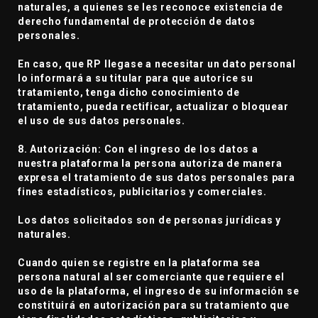
naturales, a quienes se les reconoce existencia de
derecho fundamental de protección de datos
personales.
En caso, que RP llegase a necesitar un dato personal
lo informará a su titular para que autorice su
tratamiento, tenga dicho conocimiento de
tratamiento, pueda rectificar, actualizar o bloquear
el uso de sus datos personales.
8. Autorización: Con el ingreso de los datos a
nuestra plataforma la persona autoriza de manera
expresa el tratamiento de sus datos personales para
fines estadísticos, publicitarios y comerciales.
Los datos solicitados son de personas jurídicas y
naturales.
Cuando quien se registre en la plataforma sea
persona natural al ser comerciante que requiere el
uso de la plataforma, el ingreso de su información se
constituirá en autorización para su tratamiento que