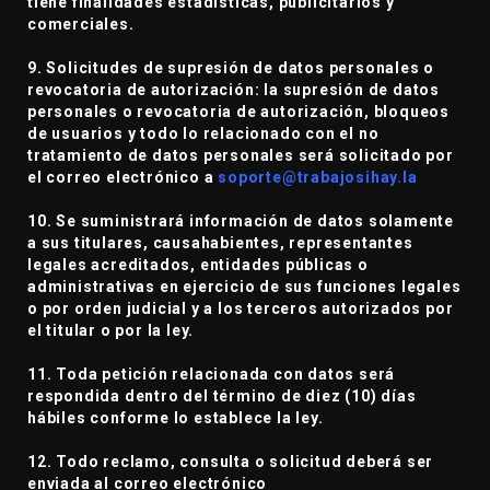
tiene finalidades estadísticas, publicitarios y
comerciales.
9. Solicitudes de supresión de datos personales o
revocatoria de autorización: la supresión de datos
personales o revocatoria de autorización, bloqueos
de usuarios y todo lo relacionado con el no
tratamiento de datos personales será solicitado por
el correo electrónico a
soporte@trabajosihay.la
10. Se suministrará información de datos solamente
a sus titulares, causahabientes, representantes
legales acreditados, entidades públicas o
administrativas en ejercicio de sus funciones legales
o por orden judicial y a los terceros autorizados por
el titular o por la ley.
11. Toda petición relacionada con datos será
respondida dentro del término de diez (10) días
hábiles conforme lo establece la ley.
12. Todo reclamo, consulta o solicitud deberá ser
enviada al correo electrónico