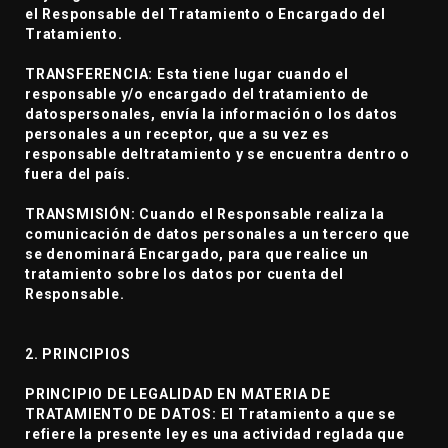
el Responsable del Tratamiento o Encargado del
Tratamiento.
TRANSFERENCIA: Esta tiene lugar cuando el
responsable y/o encargado del tratamiento de
datospersonales, envía la información o los datos
personales a un receptor, que a su vez es
responsable deltratamiento y se encuentra dentro o
fuera del país.
TRANSMISIÓN: Cuando el Responsable realiza la
comunicación de datos personales a un tercero que
se denominará Encargado, para que realice un
tratamiento sobre los datos por cuenta del
Responsable.
2. PRINCIPIOS
PRINCIPIO DE LEGALIDAD EN MATERIA DE
TRATAMIENTO DE DATOS: El Tratamiento a que se
refiere la presente ley es una actividad reglada que