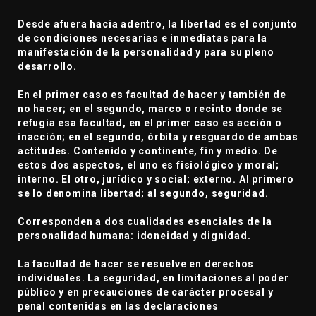
Desde afuera hacia adentro, la libertad es el conjunto
de condiciones necesarias e inmediatas para la
manifestación de la personalidad y para su pleno
desarrollo.
En el primer caso es facultad de hacer y también de
no hacer; en el segundo, marco o recinto donde se
refugia esa facultad, en el primer caso es acción o
inacción; en el segundo, órbita y resguardo de ambas
actitudes. Contenido y continente, fin y medio. De
estos dos aspectos, el uno es fisiológico y moral;
interno. El otro, jurídico y social; externo. Al primero
se lo denomina libertad; al segundo, seguridad.
Corresponden a dos cualidades esenciales de la
personalidad humana: idoneidad y dignidad.
La facultad de hacer se resuelve en derechos
individuales. La seguridad, en limitaciones al poder
público y en precauciones de carácter procesal y
penal contenidas en las declaraciones