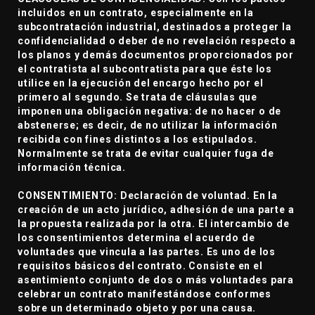
incluidos en un contrato, especialmente en la
subcontratación industrial, destinados a proteger la
confidencialidad o deber de no revelación respecto a
los planos y demás documentos proporcionados por
el contratista al subcontratista para que éste los
utilice en la ejecución del encargo hecho por el
primero al segundo. Se trata de cláusulas que
imponen una obligación negativa: de no hacer o de
abstenerse; es decir, de no utilizar la información
recibida con fines distintos a los estipulados.
Normalmente se trata de evitar cualquier fuga de
información técnica.
CONSENTIMIENTO: Declaración de voluntad. En la
creación de un acto jurídico, adhesión de una parte a
la propuesta realizada por la otra. El intercambio de
los consentimientos determina el acuerdo de
voluntades que vincula a las partes. Es uno de los
requisitos básicos del contrato. Consiste en el
asentimiento conjunto de dos o más voluntades para
celebrar un contrato manifestándose conformes
sobre un determinado objeto y por una causa.