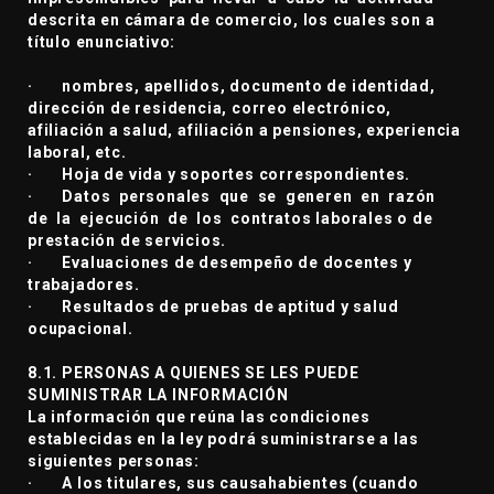
descrita en cámara de comercio, los cuales son a
título enunciativo:
· nombres, apellidos, documento de identidad,
dirección de residencia, correo electrónico,
afiliación a salud, afiliación a pensiones, experiencia
laboral, etc.
· Hoja de vida y soportes correspondientes.
· Datos personales que se generen en razón
de la ejecución de los contratos laborales o de
prestación de servicios.
· Evaluaciones de desempeño de docentes y
trabajadores.
· Resultados de pruebas de aptitud y salud
ocupacional.
8.1. PERSONAS A QUIENES SE LES PUEDE
SUMINISTRAR LA INFORMACIÓN
La información que reúna las condiciones
establecidas en la ley podrá suministrarse a las
siguientes personas:
· A los titulares, sus causahabientes (cuando