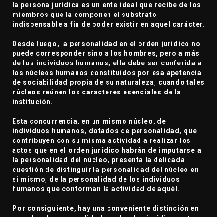
la persona jurídica es un ente ideal que recibe de los
miembros que la componen el substrato
indispensable a fin de poder existir en aquel carácter.
Desde luego, la personalidad en el orden jurídico no
puede corresponder sino a los hombres, pero a más
de los individuos humanos, ella debe ser conferida a
los núcleos humanos constituidos por esa apetencia
de sociabilidad propia de su naturaleza, cuando tales
núcleos reúnen los caracteres esenciales de la
institución.
Esta concurrencia, en un mismo núcleo, de
individuos humanos, dotados de personalidad, que
contribuyen con su misma actividad a realizar los
actos que en el orden jurídico habrán de imputarse a
la personalidad del núcleo, presenta la delicada
cuestión de distinguir la personalidad del núcleo en
si mismo, de la personalidad de los individuos
humanos que conforman la actividad de aquél.
Por consiguiente, hay una conveniente distinción en