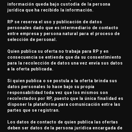
información queda bajo custodia de la persona
jurídica que ha recibido la información.
RP se reserva el uso y publicación de datos
personales dado que es intermediario de contacto
entre empresa y persona natural para el proceso de
selección de personal.
Quien publica su oferta no trabaja para RP y en
consecuencia se entiende que da su consentimiento
para la recolección de datos una vez envía sus datos
a la oferta publicada.
Si quien publica o se postula a la oferta brinda sus
datos personales lo hace bajo su propia
responsabilidad toda vez que los mismos son
recolectados por RP, puesto que la única finalidad es
disponer la plataforma para comunicación entre las
partes que se registran.
Los datos de contacto de quien publica las ofertas
deben ser datos de la persona jurídica encargada de