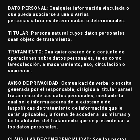
DATO PERSONAL: Cualquier información vinculada o
que pueda asociarse a una o varias
personasnaturales determinadas o determinables.
TITULAR: Persona natural cuyos datos personales
sean objeto de tratamiento.
TRATAMIENTO: Cualquier operación o conjunto de
operaciones sobre datos personales, tales como
larecolección, almacenamiento, uso, circulación o
supresión.
AVISO DE PRIVACIDAD: Comunicación verbal o escrita
generada por el responsable, dirigida al titular parael
tratamiento de sus datos personales, mediante la
cual se le informa acerca de la existencia de
laspolíticas de tratamiento de información que le
serán aplicables, la forma de acceder a las mismas y
lasfinalidades del tratamiento que se pretende dar a
los datos personales.
CLÁUSULAS DE CONFIDENCIALIDAD: Son los pactos