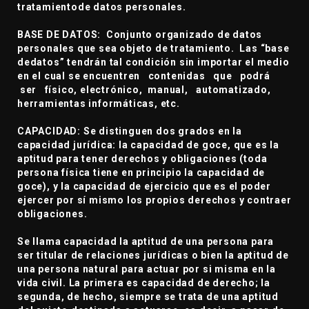
tratamientode datos personales.
BASE DE DATOS: Conjunto organizado de datos
personales que sea objeto de tratamiento. Las “base
dedatos” tendrán tal condición sin importar el medio
en el cual se encuentren contenidas que podrá
ser físico, electrónico, manual, automatizado,
herramientas informáticas, etc.
CAPACIDAD: Se distinguen dos grados en la
capacidad jurídica: la capacidad de goce, que es la
aptitud para tener derechos y obligaciones (toda
persona física tiene en principio la capacidad de
goce), y la capacidad de ejercicio que es el poder
ejercer por sí mismo los propios derechos y contraer
obligaciones.
Se llama capacidad la aptitud de una persona para
ser titular de relaciones jurídicas o bien la aptitud de
una persona natural para actuar por si misma en la
vida civil. La primera es capacidad de derecho; la
segunda, de hecho, siempre se trata de una aptitud