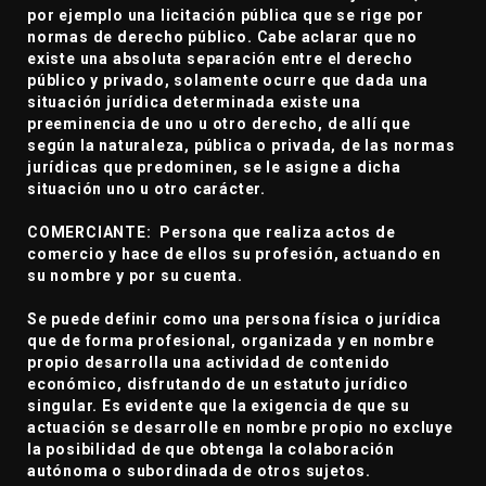
por ejemplo una licitación pública que se rige por
normas de derecho público. Cabe aclarar que no
existe una absoluta separación entre el derecho
público y privado, solamente ocurre que dada una
situación jurídica determinada existe una
preeminencia de uno u otro derecho, de allí que
según la naturaleza, pública o privada, de las normas
jurídicas que predominen, se le asigne a dicha
situación uno u otro carácter.
COMERCIANTE: Persona que realiza actos de
comercio y hace de ellos su profesión, actuando en
su nombre y por su cuenta.
Se puede definir como una persona física o jurídica
que de forma profesional, organizada y en nombre
propio desarrolla una actividad de contenido
económico, disfrutando de un estatuto jurídico
singular. Es evidente que la exigencia de que su
actuación se desarrolle en nombre propio no excluye
la posibilidad de que obtenga la colaboración
autónoma o subordinada de otros sujetos.