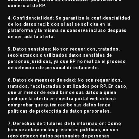
comercial de RP.
4. Confidencialidad: Se garantiza la confidencialidad
de los datos recibidos si así se solicita en la
plataforma y la misma se conserva incluso después
de cerrada la oferta.
5. Datos sensibles: No son requeridos, tratados,
recolectados o utilizados datos sensibles de
personas jurídicas, ya que RP no realiza el proceso
de selección de personal directamente.
6. Datos de menores de edad: No son requeridos,
tratados, recolectados o utilizados por RP. En caso,
que un menor de edad brinde sus datos a quien
publique la oferta en nuestra portal web deberá
comprobar que quien recibe sus datos tenga
políticas de protección de datos personales.
7. Derechos de titulares de la información: Como
bien se aclara en las presentes políticas, no son
recolectados datos personales de personas