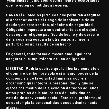
ysentencias judiciales debidamente ejecutoriadas
que no estén sometidas a reserva.
GARANTÍA: Medios jurídicos que permiten asegurar
al acreedor contra el riesgo de insolvencia de su
deudor; en este sentido, sinónimo de seguridad.
Obligación impuesta a un contratante con el objeto
de asegurar el goce pacífico de hecho y de derecho
de la cosa entregada a la otra parte, aunque la
perturbación no resulte de su hecho
En general, toda forma o mecanismo legal para
asegurar el cumplimiento de una obligación.
LIBERTAD: Podría decirse que la libertad consiste en
el dominio del hombre sobre si mismo: poder de la
conciencia y de la voluntad humanas sobre el
organismo que integra la personalidad, y que se
ejerce por medio de la ejecución de todos aquellos
actos propios de la naturaleza del individuo en
estado de convivencia social. Este es el problema, si
se contempla la personalidad desde adentro hacia
afuera.