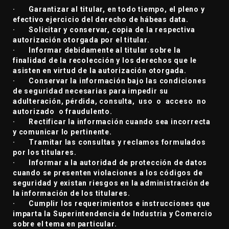
· Garantizar al titular, en todo tiempo, el pleno y
efectivo ejercicio del derecho de hábeas data.
· Solicitar y conservar, copia de la respectiva
autorización otorgada por el titular.
· Informar debidamente al titular sobre la
finalidad de la recolección y los derechos que le
asisten en virtud de la autorización otorgada.
· Conservar la información bajo las condiciones
de seguridad necesarias para impedir su
adulteración, pérdida, consulta, uso o acceso no
autorizado o fraudulento.
· Rectificar la información cuando sea incorrecta
y comunicar lo pertinente.
· Tramitar las consultas y reclamos formulados
por los titulares.
· Informar a la autoridad de protección de datos
cuando se presenten violaciones a los códigos de
seguridad y existan riesgos en la administración de
la información de los titulares.
· Cumplir los requerimientos e instrucciones que
imparta la Superintendencia de Industria y Comercio
sobre el tema en particular.