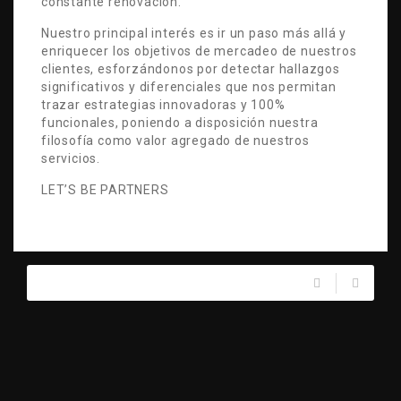
constante renovación.
Nuestro principal interés es ir un paso más allá y
enriquecer los objetivos de mercadeo de nuestros
clientes, esforzándonos por detectar hallazgos
significativos y diferenciales que nos permitan
trazar estrategias innovadoras y 100%
funcionales, poniendo a disposición nuestra
filosofía como valor agregado de nuestros
servicios.
LET’S BE PARTNERS