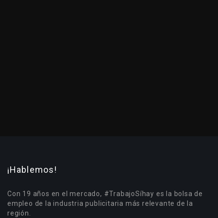
¡Hablemos!
Con 19 años en el mercado, #TrabajoSíhay es la bolsa de
empleo de la industria publicitaria más relevante de la
región.