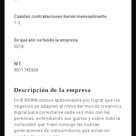
Cuántas contrataciones hacen mensualmente
1-2
En qué año se fundó la empresa
2018
NIT
9011745909
Descripción de la empresa
En B BRAIN somos apasionados por lograr que los
negocios se adapten al ritmo del mundo creativo y
digital para conectarse cada vez más con las
personas, entendiendo sus gustos y sobre todo la
curiosidad que traen consigo las nuevas
generaciones de consumidores que están en