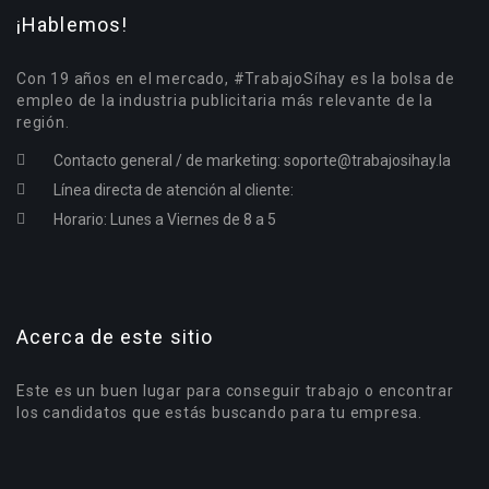
¡Hablemos!
Con 19 años en el mercado, #TrabajoSíhay es la bolsa de
empleo de la industria publicitaria más relevante de la
región.
Contacto general / de marketing:
soporte@trabajosihay.la
Línea directa de atención al cliente:
Horario: Lunes a Viernes de 8 a 5
Acerca de este sitio
Este es un buen lugar para conseguir trabajo o encontrar
los candidatos que estás buscando para tu empresa.