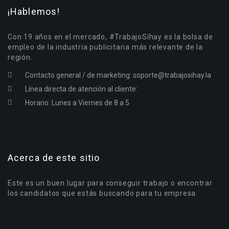
¡Hablemos!
Con 19 años en el mercado, #TrabajoSíhay es la bolsa de
empleo de la industria publicitaria más relevante de la
región.
Contacto general / de marketing:
soporte@trabajosihay.la
Línea directa de atención al cliente:
Horario: Lunes a Viernes de 8 a 5
Acerca de este sitio
Este es un buen lugar para conseguir trabajo o encontrar
los candidatos que estás buscando para tu empresa.