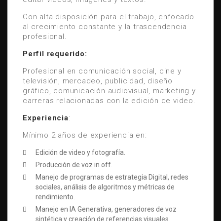
Con alta disposición para el trabajo, enfocado
al crecimiento constante y la trascendencia
profesional.
Perfil requerido:
Profesional en comunicación social, cine y
televisión, mercadeo, publicidad, diseño
gráfico, comunicación audiovisual, marketing y
carreras relacionadas con la edición de video.
Experiencia
:
Mínimo 2 años de experiencia en:
Edición de video y fotografía.
Producción de voz in off.
Manejo de programas de estrategia Digital, redes
sociales, análisis de algoritmos y métricas de
rendimiento.
Manejo en IA Generativa, generadores de voz
sintética y creación de referencias visuales.