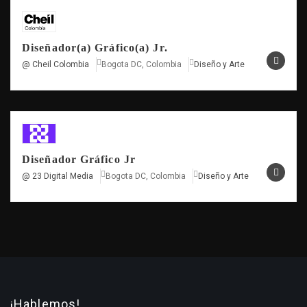
Diseñador(a) Gráfico(a) Jr.
@ Cheil Colombia
Bogota DC, Colombia
Diseño y Arte
Diseñador Gráfico Jr
@ 23 Digital Media
Bogota DC, Colombia
Diseño y Arte
¡Hablemos!