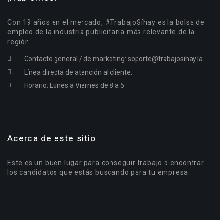
Con 19 años en el mercado, #TrabajoSíhay es la bolsa de
empleo de la industria publicitaria más relevante de la
región.
Contacto general / de marketing:
soporte@trabajosihay.la
Línea directa de atención al cliente:
Horario: Lunes a Viernes de 8 a 5
Acerca de este sitio
Este es un buen lugar para conseguir trabajo o encontrar
los candidatos que estás buscando para tu empresa.