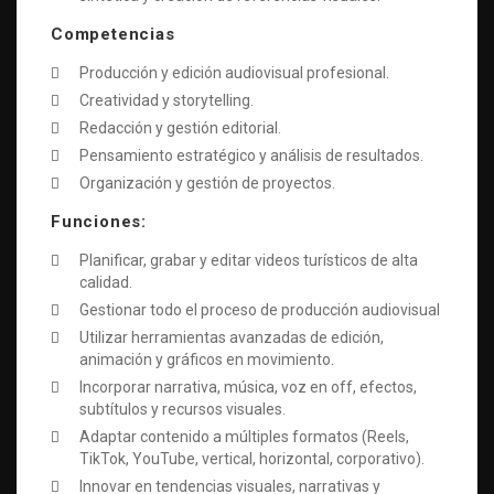
Competencias
Producción y edición audiovisual profesional.
Creatividad y storytelling.
Redacción y gestión editorial.
Pensamiento estratégico y análisis de resultados.
Organización y gestión de proyectos.
Funciones:
Planificar, grabar y editar videos turísticos de alta
calidad.
Gestionar todo el proceso de producción audiovisual
Utilizar herramientas avanzadas de edición,
animación y gráficos en movimiento.
Incorporar narrativa, música, voz en off, efectos,
subtítulos y recursos visuales.
Adaptar contenido a múltiples formatos (Reels,
TikTok, YouTube, vertical, horizontal, corporativo).
Innovar en tendencias visuales, narrativas y