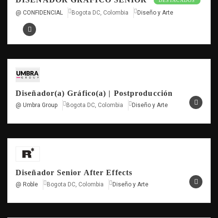
DESTACADOS
@ CONFIDENCIAL
Bogota DC, Colombia
Diseño y Arte
Diseñador(a) Gráfico(a) | Postproducción
@ Umbra Group
Bogota DC, Colombia
Diseño y Arte
Diseñador Senior After Effects
@ Roble
Bogota DC, Colombia
Diseño y Arte