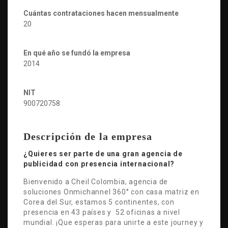
Cuántas contrataciones hacen mensualmente
20
En qué año se fundó la empresa
2014
NIT
900720758
Descripción de la empresa
¿Quieres ser parte de una gran agencia de
publicidad con presencia internacional?
Bienvenido a Cheil Colombia, agencia de
soluciones Onmichannel 360° con casa matriz en
Corea del Sur, estamos 5 continentes, con
presencia en 43 países y 52 oficinas a nivel
mundial. ¡Que esperas para unirte a este journey y