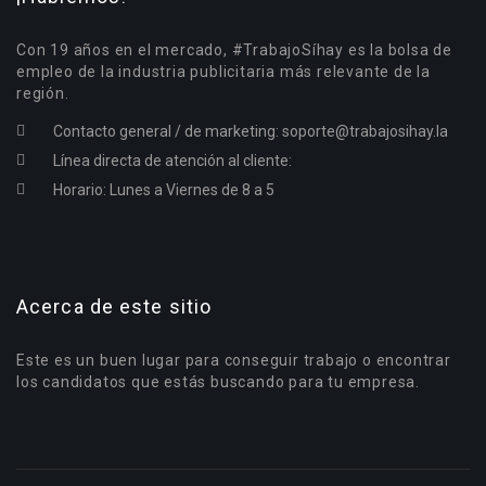
Con 19 años en el mercado, #TrabajoSíhay es la bolsa de
empleo de la industria publicitaria más relevante de la
región.
Contacto general / de marketing:
soporte@trabajosihay.la
Línea directa de atención al cliente:
Horario: Lunes a Viernes de 8 a 5
Acerca de este sitio
Este es un buen lugar para conseguir trabajo o encontrar
los candidatos que estás buscando para tu empresa.