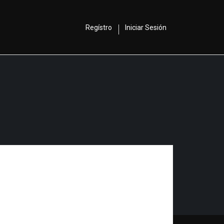
Regístro
Iniciar Sesión