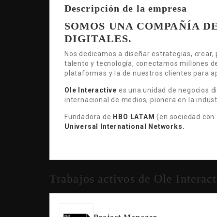
Descripción de la empresa
SOMOS UNA COMPAÑÍA DE
DIGITALES.
Nos dedicamos a diseñar estrategias, crear, 
talento y tecnología, conectamos millones de
plataformas y la de nuestros clientes para a
Ole Interactive
es una unidad de negocios d
internacional de medios, pionera en la indus
Fundadora de
HBO LATAM
(en sociedad con
Universal International Networks.
Trabajos activos de Ole Interac