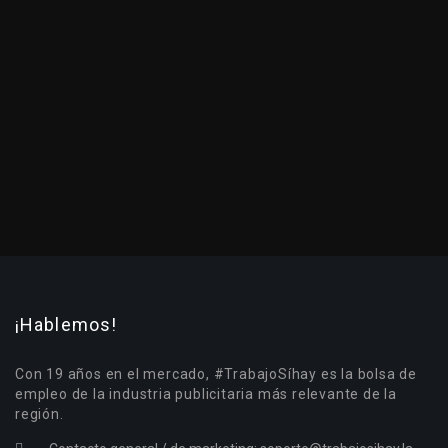
¡Hablemos!
Con 19 años en el mercado, #TrabajoSíhay es la bolsa de
empleo de la industria publicitaria más relevante de la
región.