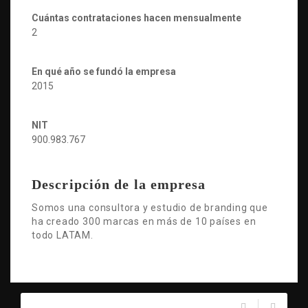
Cuántas contrataciones hacen mensualmente
2
En qué año se fundó la empresa
2015
NIT
900.983.767
Descripción de la empresa
Somos una consultora y estudio de branding que
ha creado 300 marcas en más de 10 países en
todo LATAM.