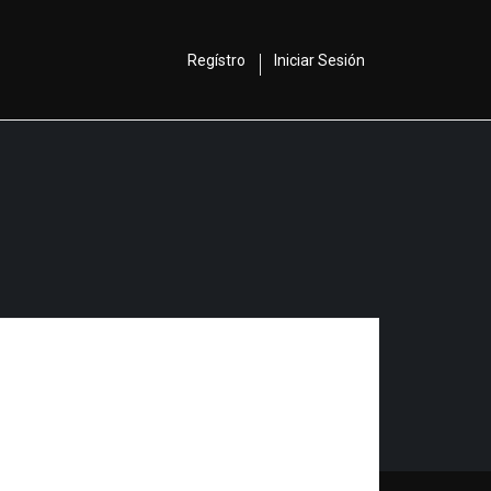
Regístro
Iniciar Sesión