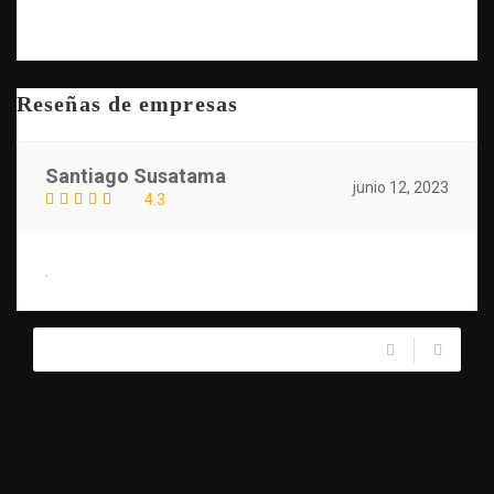
Reseñas de empresas
Santiago Susatama
junio 12, 2023
4.3
.