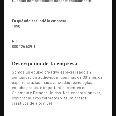
Cuántas contrataciones hacen mensualmente
1
En qué año se fundó la empresa
1990
NIT
800.126.639-1
Descripción de la empresa
Somos un equipo creativo especializado en
comunicación audiovisual, con más de 30 años de
experiencia, las más avanzadas tecnologías,
estudio propio, e importantes clientes en
Colombia y Estados Unidos. Nos encanta innovar,
explorar nuevos formatos y asumir retos
creativos de alto nivel.