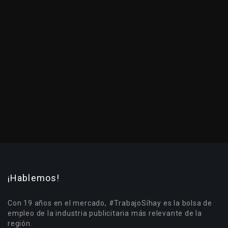
¡Hablemos!
Con 19 años en el mercado, #TrabajoSíhay es la bolsa de
empleo de la industria publicitaria más relevante de la
región.