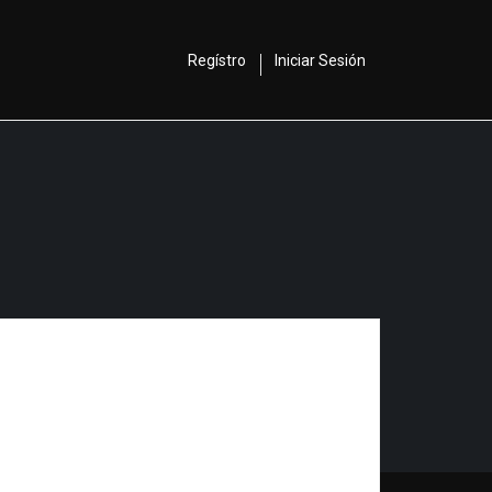
Regístro
Iniciar Sesión