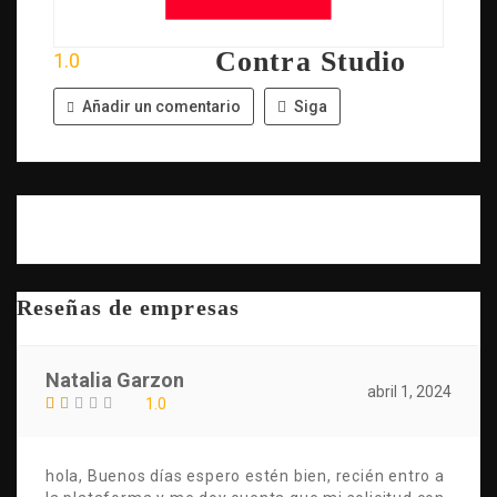
Contra Studio
1.0
Añadir un comentario
Siga
Reseñas de empresas
Natalia Garzon
abril 1, 2024
1.0
hola, Buenos días espero estén bien, recién entro a