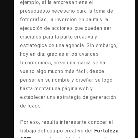
ejemplo, si la empresa tiene el
presupuesto necesario para la toma de
fotografías, la inversión en pauta y la
ejecución de acciones que pueden ser
cruciales para la parte creativa y
estratégica de una agencia. Sin embargo,
hoy en día, gracias a los avances
tecnológicos, crear una marca se ha
vuelto algo mucho más fácil, desde
pensar en su nombre y diseñar su logo
hasta montar una página web y
establecer una estrategia de generación
de leads.
Por eso, resulta interesante conocer el
trabajo del equipo creativo del
Fortaleza