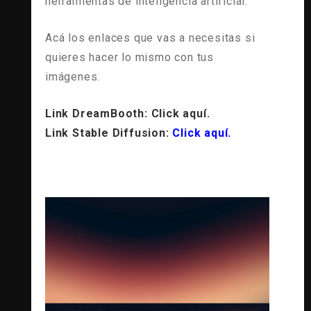
herramientas de inteligencia artificial.
Acá los enlaces que vas a necesitas si
quieres hacer lo mismo con tus
imágenes.
Link DreamBooth:
Click aquí.
Link Stable Diffusion:
Click aquí.