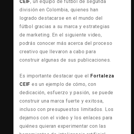
CEIF
, un equipo de fútbol de segunda
división en Colombia, quienes han
logrado destacarse en el mundo del
fútbol gracias a su marca y estrategias
de marketing. En el siguiente video,
podrás conocer más acerca del proceso
creativo que llevaron a cabo para
construir algunas de sus publicaciones.
Es importante destacar que el
Fortaleza
CEIF
es un ejemplo de cómo, con
dedicación, esfuerzo y pasión, se puede
construir una marca fuerte y exitosa,
incluso con presupuestos limitados. Los
dejamos con el video y los enlaces para
quiénes quieran experimentar con las