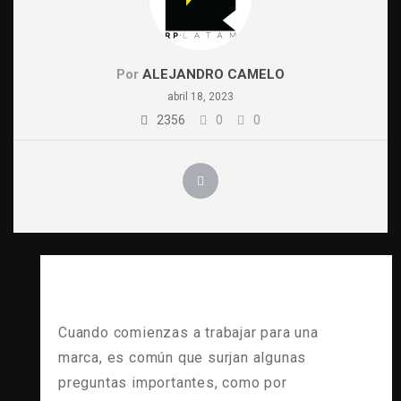
Por
ALEJANDRO CAMELO
abril 18, 2023
2356
0
0
Cuando comienzas a trabajar para una
marca, es común que surjan algunas
preguntas importantes, como por