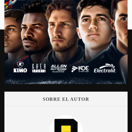
SOBRE EL AUTOR