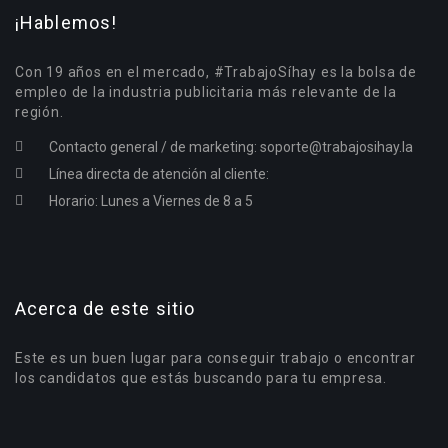
¡Hablemos!
Con 19 años en el mercado, #TrabajoSíhay es la bolsa de
empleo de la industria publicitaria más relevante de la
región.
Contacto general / de marketing:
soporte@trabajosihay.la
Línea directa de atención al cliente:
Horario: Lunes a Viernes de 8 a 5
Acerca de este sitio
Este es un buen lugar para conseguir trabajo o encontrar
los candidatos que estás buscando para tu empresa.