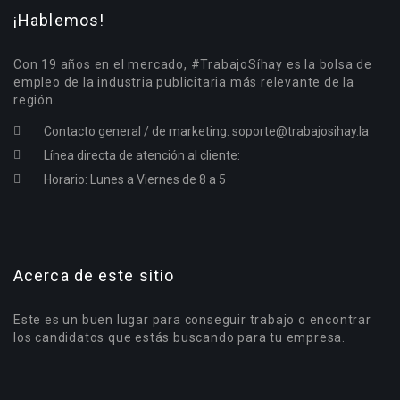
¡Hablemos!
Con 19 años en el mercado, #TrabajoSíhay es la bolsa de
empleo de la industria publicitaria más relevante de la
región.
Contacto general / de marketing:
soporte@trabajosihay.la
Línea directa de atención al cliente:
Horario: Lunes a Viernes de 8 a 5
Acerca de este sitio
Este es un buen lugar para conseguir trabajo o encontrar
los candidatos que estás buscando para tu empresa.