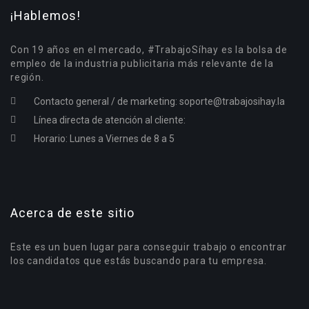
¡Hablemos!
Con 19 años en el mercado, #TrabajoSíhay es la bolsa de
empleo de la industria publicitaria más relevante de la
región.
Contacto general / de marketing:
soporte@trabajosihay.la
Línea directa de atención al cliente:
Horario: Lunes a Viernes de 8 a 5
Acerca de este sitio
Este es un buen lugar para conseguir trabajo o encontrar
los candidatos que estás buscando para tu empresa.