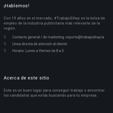
¡Hablemos!
Con 19 años en el mercado, #TrabajoSíhay es la bolsa de
empleo de la industria publicitaria más relevante de la
región.
Contacto general / de marketing:
soporte@trabajosihay.la
Línea directa de atención al cliente:
Horario: Lunes a Viernes de 8 a 5
Acerca de este sitio
Este es un buen lugar para conseguir trabajo o encontrar
los candidatos que estás buscando para tu empresa.