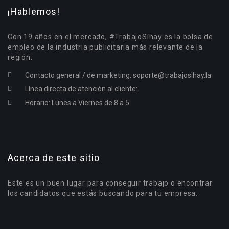
¡Hablemos!
Con 19 años en el mercado, #TrabajoSíhay es la bolsa de
empleo de la industria publicitaria más relevante de la
región.
Contacto general / de marketing:
soporte@trabajosihay.la
Línea directa de atención al cliente:
Horario: Lunes a Viernes de 8 a 5
Acerca de este sitio
Este es un buen lugar para conseguir trabajo o encontrar
los candidatos que estás buscando para tu empresa.