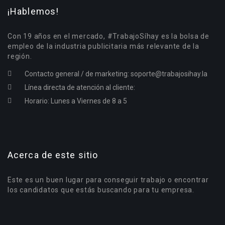
¡Hablemos!
Con 19 años en el mercado, #TrabajoSíhay es la bolsa de
empleo de la industria publicitaria más relevante de la
región.
Contacto general / de marketing:
soporte@trabajosihay.la
Línea directa de atención al cliente:
Horario: Lunes a Viernes de 8 a 5
Acerca de este sitio
Este es un buen lugar para conseguir trabajo o encontrar
los candidatos que estás buscando para tu empresa.