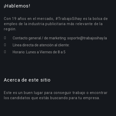
¡Hablemos!
Con 19 años en el mercado, #TrabajoSíhay es la bolsa de
empleo de la industria publicitaria más relevante de la
región.
Contacto general / de marketing:
soporte@trabajosihay.la
Línea directa de atención al cliente:
Horario: Lunes a Viernes de 8 a 5
Acerca de este sitio
Este es un buen lugar para conseguir trabajo o encontrar
los candidatos que estás buscando para tu empresa.