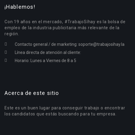
¡Hablemos!
Con 19 años en el mercado, #TrabajoSíhay es la bolsa de
empleo de la industria publicitaria más relevante de la
región.
Contacto general / de marketing:
soporte@trabajosihay.la
Línea directa de atención al cliente:
Horario: Lunes a Viernes de 8 a 5
Acerca de este sitio
Este es un buen lugar para conseguir trabajo o encontrar
los candidatos que estás buscando para tu empresa.