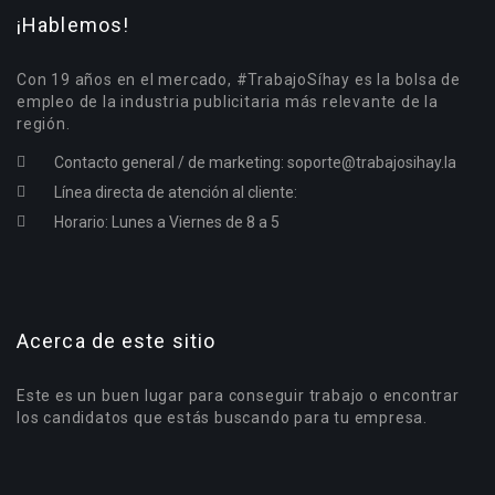
¡Hablemos!
Con 19 años en el mercado, #TrabajoSíhay es la bolsa de
empleo de la industria publicitaria más relevante de la
región.
Contacto general / de marketing:
soporte@trabajosihay.la
Línea directa de atención al cliente:
Horario: Lunes a Viernes de 8 a 5
Acerca de este sitio
Este es un buen lugar para conseguir trabajo o encontrar
los candidatos que estás buscando para tu empresa.