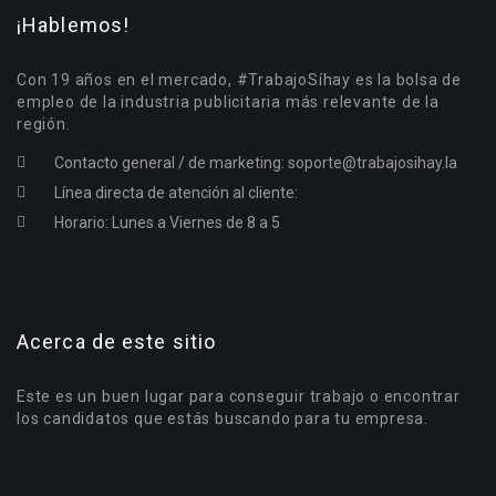
¡Hablemos!
Con 19 años en el mercado, #TrabajoSíhay es la bolsa de
empleo de la industria publicitaria más relevante de la
región.
Contacto general / de marketing:
soporte@trabajosihay.la
Línea directa de atención al cliente:
Horario: Lunes a Viernes de 8 a 5
Acerca de este sitio
Este es un buen lugar para conseguir trabajo o encontrar
los candidatos que estás buscando para tu empresa.