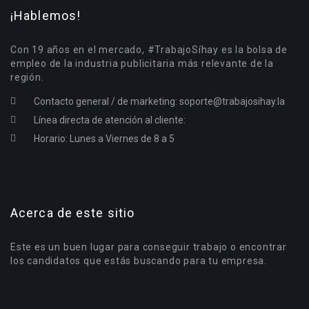
¡Hablemos!
Con 19 años en el mercado, #TrabajoSíhay es la bolsa de
empleo de la industria publicitaria más relevante de la
región.
Contacto general / de marketing:
soporte@trabajosihay.la
Línea directa de atención al cliente:
Horario: Lunes a Viernes de 8 a 5
Acerca de este sitio
Este es un buen lugar para conseguir trabajo o encontrar
los candidatos que estás buscando para tu empresa.