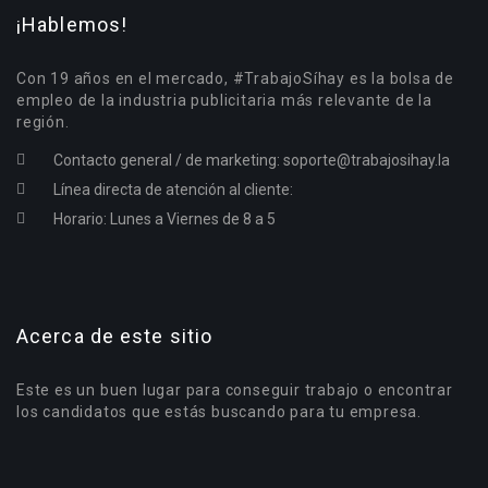
¡Hablemos!
Con 19 años en el mercado, #TrabajoSíhay es la bolsa de
empleo de la industria publicitaria más relevante de la
región.
Contacto general / de marketing:
soporte@trabajosihay.la
Línea directa de atención al cliente:
Horario: Lunes a Viernes de 8 a 5
Acerca de este sitio
Este es un buen lugar para conseguir trabajo o encontrar
los candidatos que estás buscando para tu empresa.