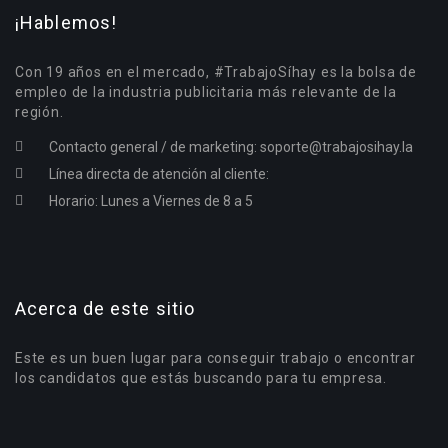
¡Hablemos!
Con 19 años en el mercado, #TrabajoSíhay es la bolsa de
empleo de la industria publicitaria más relevante de la
región.
Contacto general / de marketing:
soporte@trabajosihay.la
Línea directa de atención al cliente:
Horario: Lunes a Viernes de 8 a 5
Acerca de este sitio
Este es un buen lugar para conseguir trabajo o encontrar
los candidatos que estás buscando para tu empresa.