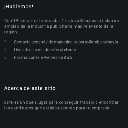
¡Hablemos!
Con 19 años en el mercado, #TrabajoSíhay es la bolsa de
empleo de la industria publicitaria más relevante de la
región.
Contacto general / de marketing:
soporte@trabajosihay.la
Línea directa de atención al cliente:
Horario: Lunes a Viernes de 8 a 5
Acerca de este sitio
Este es un buen lugar para conseguir trabajo o encontrar
los candidatos que estás buscando para tu empresa.