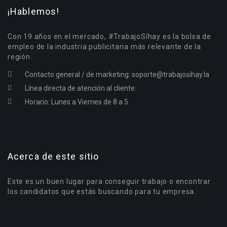
¡Hablemos!
Con 19 años en el mercado, #TrabajoSíhay es la bolsa de
empleo de la industria publicitaria más relevante de la
región.
Contacto general / de marketing:
soporte@trabajosihay.la
Línea directa de atención al cliente:
Horario: Lunes a Viernes de 8 a 5
Acerca de este sitio
Este es un buen lugar para conseguir trabajo o encontrar
los candidatos que estás buscando para tu empresa.