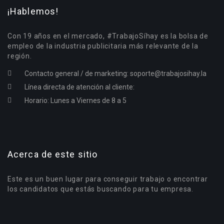
¡Hablemos!
Con 19 años en el mercado, #TrabajoSíhay es la bolsa de
empleo de la industria publicitaria más relevante de la
región.
Contacto general / de marketing:
soporte@trabajosihay.la
Línea directa de atención al cliente:
Horario: Lunes a Viernes de 8 a 5
Acerca de este sitio
Este es un buen lugar para conseguir trabajo o encontrar
los candidatos que estás buscando para tu empresa.