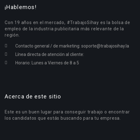
¡Hablemos!
Con 19 años en el mercado, #TrabajoSíhay es la bolsa de
empleo de la industria publicitaria más relevante de la
región.
Contacto general / de marketing:
soporte@trabajosihay.la
Línea directa de atención al cliente:
Horario: Lunes a Viernes de 8 a 5
Acerca de este sitio
Este es un buen lugar para conseguir trabajo o encontrar
los candidatos que estás buscando para tu empresa.