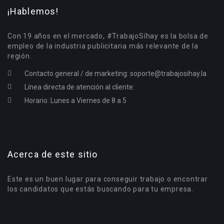
¡Hablemos!
Con 19 años en el mercado, #TrabajoSíhay es la bolsa de
empleo de la industria publicitaria más relevante de la
región.
Contacto general / de marketing:
soporte@trabajosihay.la
Línea directa de atención al cliente:
Horario: Lunes a Viernes de 8 a 5
Acerca de este sitio
Este es un buen lugar para conseguir trabajo o encontrar
los candidatos que estás buscando para tu empresa.