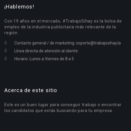
¡Hablemos!
Con 19 años en el mercado, #TrabajoSíhay es la bolsa de
empleo de la industria publicitaria más relevante de la
región.
Contacto general / de marketing:
soporte@trabajosihay.la
Línea directa de atención al cliente:
Horario: Lunes a Viernes de 8 a 5
Acerca de este sitio
Este es un buen lugar para conseguir trabajo o encontrar
los candidatos que estás buscando para tu empresa.