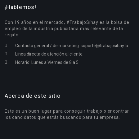
¡Hablemos!
Con 19 años en el mercado, #TrabajoSíhay es la bolsa de
empleo de la industria publicitaria más relevante de la
región.
Contacto general / de marketing:
soporte@trabajosihay.la
Línea directa de atención al cliente:
Horario: Lunes a Viernes de 8 a 5
Acerca de este sitio
Este es un buen lugar para conseguir trabajo o encontrar
los candidatos que estás buscando para tu empresa.