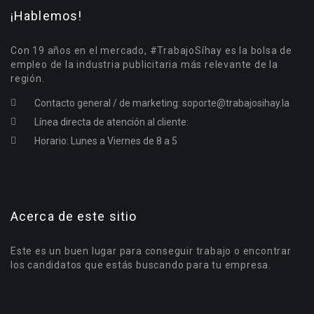
¡Hablemos!
Con 19 años en el mercado, #TrabajoSíhay es la bolsa de
empleo de la industria publicitaria más relevante de la
región.
Contacto general / de marketing:
soporte@trabajosihay.la
Línea directa de atención al cliente:
Horario: Lunes a Viernes de 8 a 5
Acerca de este sitio
Este es un buen lugar para conseguir trabajo o encontrar
los candidatos que estás buscando para tu empresa.