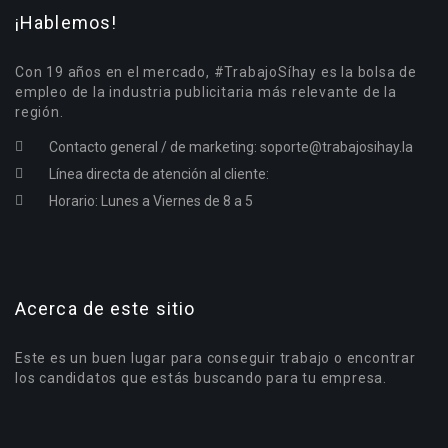
¡Hablemos!
Con 19 años en el mercado, #TrabajoSíhay es la bolsa de
empleo de la industria publicitaria más relevante de la
región.
Contacto general / de marketing:
soporte@trabajosihay.la
Línea directa de atención al cliente:
Horario: Lunes a Viernes de 8 a 5
Acerca de este sitio
Este es un buen lugar para conseguir trabajo o encontrar
los candidatos que estás buscando para tu empresa.