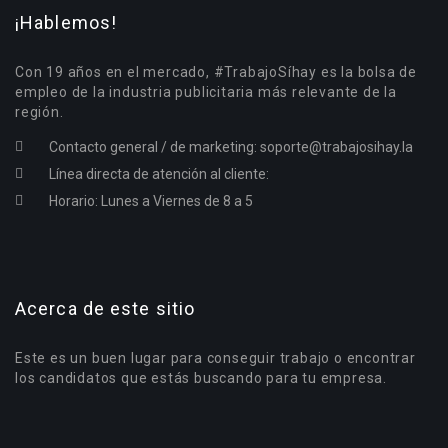
¡Hablemos!
Con 19 años en el mercado, #TrabajoSíhay es la bolsa de
empleo de la industria publicitaria más relevante de la
región.
Contacto general / de marketing:
soporte@trabajosihay.la
Línea directa de atención al cliente:
Horario: Lunes a Viernes de 8 a 5
Acerca de este sitio
Este es un buen lugar para conseguir trabajo o encontrar
los candidatos que estás buscando para tu empresa.