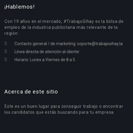
¡Hablemos!
Con 19 años en el mercado, #TrabajoSíhay es la bolsa de
empleo de la industria publicitaria más relevante de la
región.
Contacto general / de marketing:
soporte@trabajosihay.la
Línea directa de atención al cliente:
Horario: Lunes a Viernes de 8 a 5
Acerca de este sitio
Este es un buen lugar para conseguir trabajo o encontrar
los candidatos que estás buscando para tu empresa.