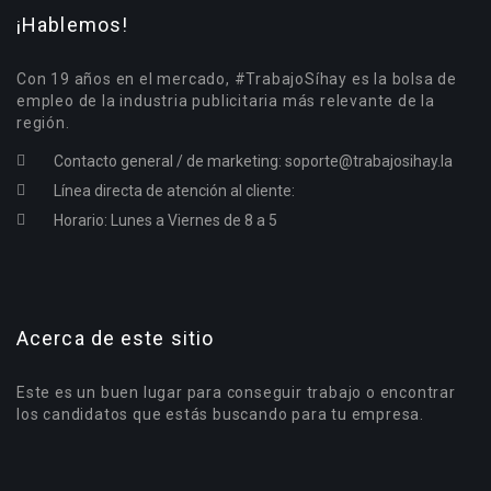
¡Hablemos!
Con 19 años en el mercado, #TrabajoSíhay es la bolsa de
empleo de la industria publicitaria más relevante de la
región.
Contacto general / de marketing:
soporte@trabajosihay.la
Línea directa de atención al cliente:
Horario: Lunes a Viernes de 8 a 5
Acerca de este sitio
Este es un buen lugar para conseguir trabajo o encontrar
los candidatos que estás buscando para tu empresa.