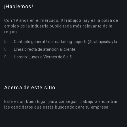
¡Hablemos!
Con 19 años en el mercado, #TrabajoSíhay es la bolsa de
empleo de la industria publicitaria más relevante de la
región.
Contacto general / de marketing:
soporte@trabajosihay.la
Línea directa de atención al cliente:
Horario: Lunes a Viernes de 8 a 5
Acerca de este sitio
Este es un buen lugar para conseguir trabajo o encontrar
los candidatos que estás buscando para tu empresa.