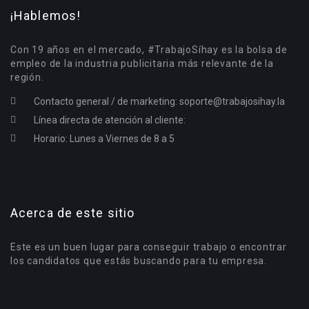
¡Hablemos!
Con 19 años en el mercado, #TrabajoSíhay es la bolsa de
empleo de la industria publicitaria más relevante de la
región.
Contacto general / de marketing:
soporte@trabajosihay.la
Línea directa de atención al cliente:
Horario: Lunes a Viernes de 8 a 5
Acerca de este sitio
Este es un buen lugar para conseguir trabajo o encontrar
los candidatos que estás buscando para tu empresa.