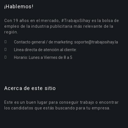
¡Hablemos!
Con 19 años en el mercado, #TrabajoSíhay es la bolsa de
empleo de la industria publicitaria más relevante de la
región.
Contacto general / de marketing:
soporte@trabajosihay.la
Línea directa de atención al cliente:
Horario: Lunes a Viernes de 8 a 5
Acerca de este sitio
Este es un buen lugar para conseguir trabajo o encontrar
los candidatos que estás buscando para tu empresa.