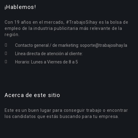
¡Hablemos!
Con 19 años en el mercado, #TrabajoSíhay es la bolsa de
empleo de la industria publicitaria más relevante de la
región.
Contacto general / de marketing:
soporte@trabajosihay.la
Línea directa de atención al cliente:
Horario: Lunes a Viernes de 8 a 5
Acerca de este sitio
Este es un buen lugar para conseguir trabajo o encontrar
los candidatos que estás buscando para tu empresa.