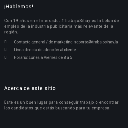
¡Hablemos!
Con 19 años en el mercado, #TrabajoSíhay es la bolsa de
empleo de la industria publicitaria más relevante de la
región.
Contacto general / de marketing:
soporte@trabajosihay.la
Línea directa de atención al cliente:
Horario: Lunes a Viernes de 8 a 5
Acerca de este sitio
Este es un buen lugar para conseguir trabajo o encontrar
los candidatos que estás buscando para tu empresa.