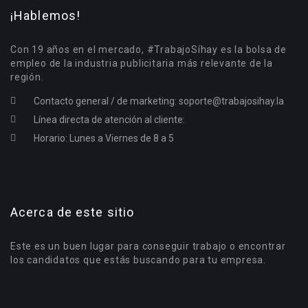
¡Hablemos!
Con 19 años en el mercado, #TrabajoSíhay es la bolsa de
empleo de la industria publicitaria más relevante de la
región.
Contacto general / de marketing:
soporte@trabajosihay.la
Línea directa de atención al cliente:
Horario: Lunes a Viernes de 8 a 5
Acerca de este sitio
Este es un buen lugar para conseguir trabajo o encontrar
los candidatos que estás buscando para tu empresa.