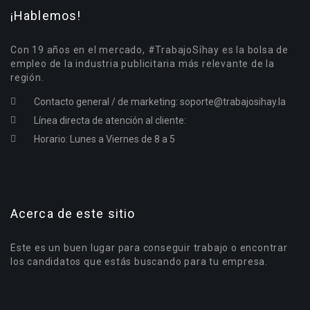
¡Hablemos!
Con 19 años en el mercado, #TrabajoSíhay es la bolsa de
empleo de la industria publicitaria más relevante de la
región.
Contacto general / de marketing:
soporte@trabajosihay.la
Línea directa de atención al cliente:
Horario: Lunes a Viernes de 8 a 5
Acerca de este sitio
Este es un buen lugar para conseguir trabajo o encontrar
los candidatos que estás buscando para tu empresa.