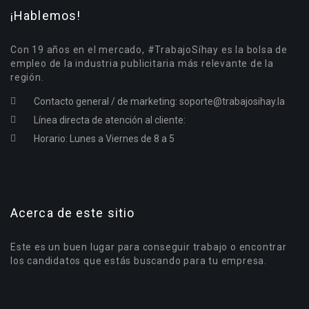
¡Hablemos!
Con 19 años en el mercado, #TrabajoSíhay es la bolsa de
empleo de la industria publicitaria más relevante de la
región.
Contacto general / de marketing:
soporte@trabajosihay.la
Línea directa de atención al cliente:
Horario: Lunes a Viernes de 8 a 5
Acerca de este sitio
Este es un buen lugar para conseguir trabajo o encontrar
los candidatos que estás buscando para tu empresa.