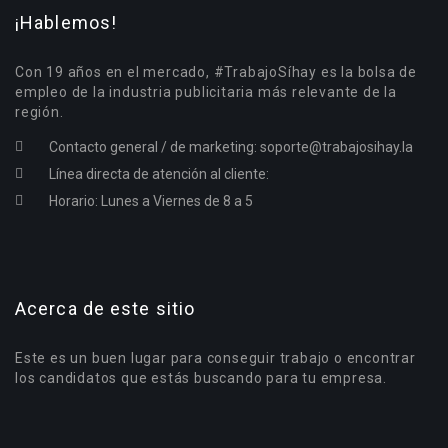
¡Hablemos!
Con 19 años en el mercado, #TrabajoSíhay es la bolsa de
empleo de la industria publicitaria más relevante de la
región.
Contacto general / de marketing:
soporte@trabajosihay.la
Línea directa de atención al cliente:
Horario: Lunes a Viernes de 8 a 5
Acerca de este sitio
Este es un buen lugar para conseguir trabajo o encontrar
los candidatos que estás buscando para tu empresa.